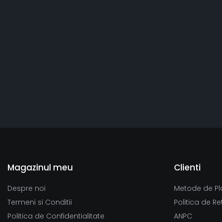
Magazinul meu
Clienti
Despre noi
Metode de Pl
Termeni si Conditii
Politica de Re
Politica de Confidentialitate
ANPC