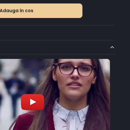
Adauga in cos