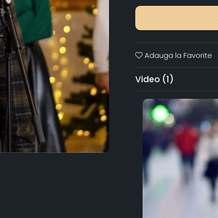
Adauga la Favorite
Video
(1)