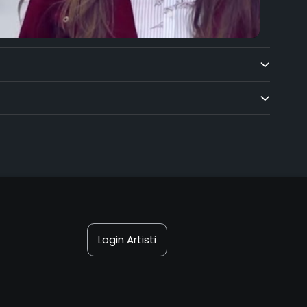
Login Artisti