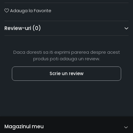
Adauga la Favorite
Review-uri
(0)
Daca doresti sa iti exprimi parerea despre acest
produs poti adauga un review.
Scrie un review
Magazinul meu