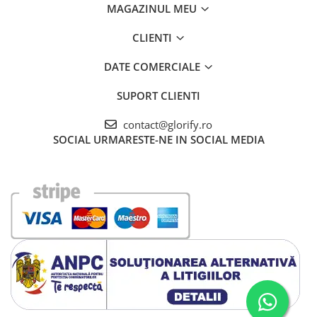
MAGAZINUL MEU
CLIENTI
DATE COMERCIALE
SUPORT CLIENTI
contact@glorify.ro
SOCIAL
URMARESTE-NE IN SOCIAL MEDIA