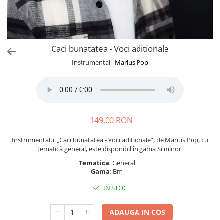
Caci bunatatea - Voci aditionale
Instrumental -
Marius Pop
149,00 RON
Instrumentalul „Caci bunatatea - Voci aditionale”, de Marius Pop, cu
tematică general, este disponibil în gama Si minor.
Tematica:
General
Gama:
Bm
IN STOC
ADAUGA IN COS