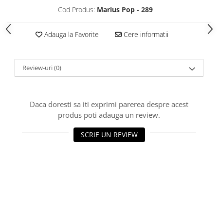
Cod Produs:
Marius Pop - 289
Adauga la Favorite
Cere informatii
Review-uri
(0)
Daca doresti sa iti exprimi parerea despre acest
produs poti adauga un review.
SCRIE UN REVIEW