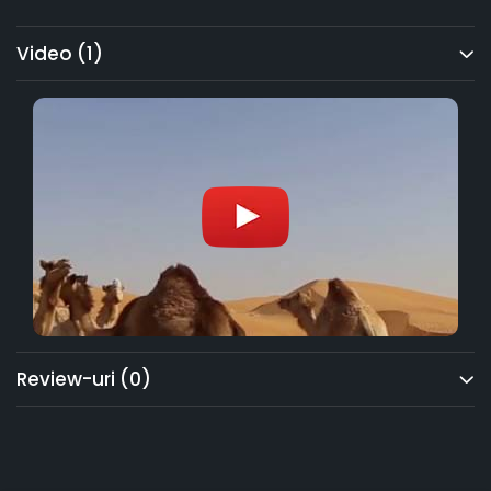
Video
(1)
Review-uri
(0)