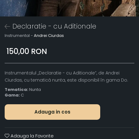
Declaratie - cu Aditionale
Instrumental -
Andrei Ciurdas
150,00 RON
Instrumentalul „Declaratie - cu Aditionale”, de Andrei
Ciurdas, cu tematică nunta, este disponibil în gama Do.
Tematica:
Nunta
Gama:
C
Adauga in cos
Adauga la Favorite