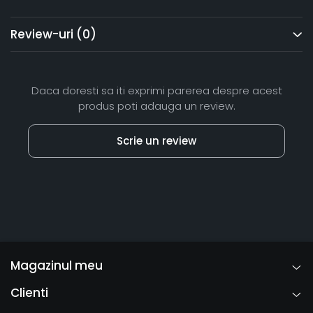
Review-uri
(0)
Daca doresti sa iti exprimi parerea despre acest
produs poti adauga un review.
Scrie un review
Magazinul meu
Clienti