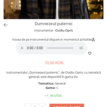
Dumnezeul puternic
Instrumental -
Ovidiu Opris
Vocea de pe instrumental dispare in momentul achizitiei
70,00 RON
Instrumentalul „Dumnezeul puternic”, de Ovidiu Opris, cu tematică
general, este disponibil în gama Do.
Tematica:
General
Gama:
C
IN STOC