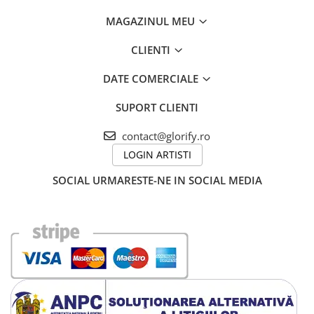
MAGAZINUL MEU
CLIENTI
DATE COMERCIALE
SUPORT CLIENTI
contact@glorify.ro
LOGIN ARTISTI
SOCIAL
URMARESTE-NE IN SOCIAL MEDIA