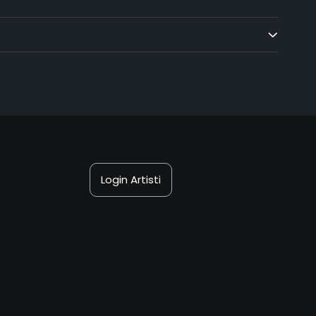
Login Artisti