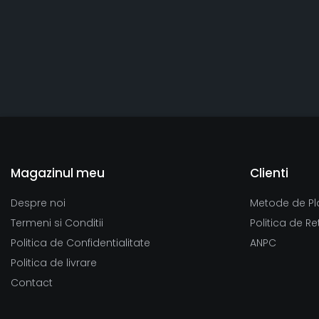
Magazinul meu
Clienti
Despre noi
Metode de Pl
Termeni si Conditii
Politica de Re
Politica de Confidentialitate
ANPC
Politica de livrare
Contact