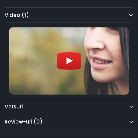
Video
(1)
Versuri
Review-uri
(0)