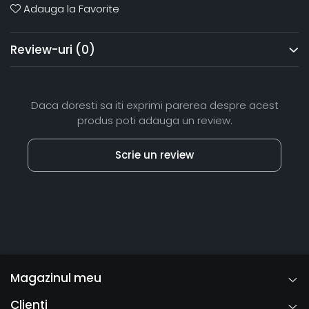
Adauga la Favorite
Review-uri
(0)
Daca doresti sa iti exprimi parerea despre acest
produs poti adauga un review.
Scrie un review
Magazinul meu
Clienti