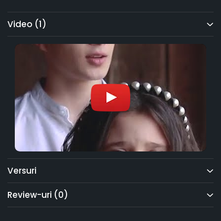
Video
(1)
Versuri
Review-uri
(0)