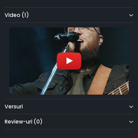
Video
(1)
Versuri
Review-uri
(0)