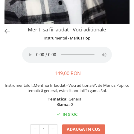
Meriti sa fii laudat - Voci aditionale
Instrumental -
Marius Pop
149,00 RON
Instrumentalul „Meriti sa fii laudat - Voci aditionale”, de Marius Pop, cu
tematică general, este disponibil în gama Sol.
Tematica:
General
Gama:
G
IN STOC
ADAUGA IN COS