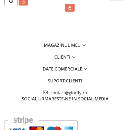
MAGAZINUL MEU
CLIENTI
DATE COMERCIALE
SUPORT CLIENTI
contact@glorify.ro
SOCIAL
URMARESTE-NE IN SOCIAL MEDIA