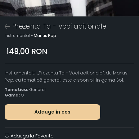
Prezenta Ta - Voci aditionale
Instrumental -
Marius Pop
149,00 RON
Instrumentalul „Prezenta Ta - Voci aditionale”, de Marius
Pop, cu tematică general, este disponibil în gama Sol.
Tematica:
General
Gama:
G
Adauga in cos
Adauga la Favorite