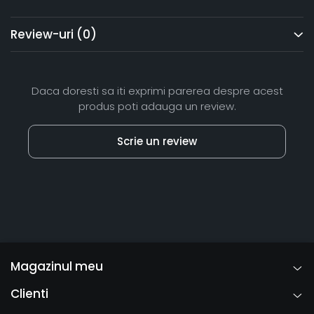
Review-uri
(0)
Daca doresti sa iti exprimi parerea despre acest
produs poti adauga un review.
Scrie un review
Magazinul meu
Clienti