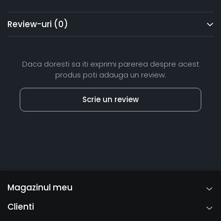
Review-uri
(0)
Daca doresti sa iti exprimi parerea despre acest
produs poti adauga un review.
Scrie un review
Magazinul meu
Clienti