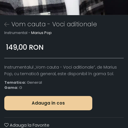
Vom cauta - Voci aditionale
Instrumental -
Marius Pop
149,00 RON
Instrumentalul „Vom cauta - Voci aditionale”, de Marius
Pop, cu tematică general, este disponibil în gama Sol.
Tematica:
General
Gama:
G
Adauga in cos
Adauga la Favorite