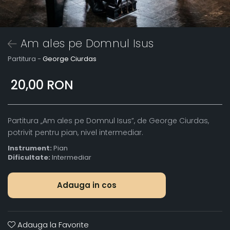
Am ales pe Domnul Isus
Partitura -
George Ciurdas
20,00 RON
Partitura „Am ales pe Domnul Isus”, de George Ciurdas,
potrivit pentru pian, nivel intermediar.
Instrument:
Pian
Dificultate:
Intermediar
Adauga in cos
Adauga la Favorite