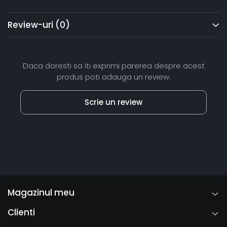
Review-uri
(0)
Daca doresti sa iti exprimi parerea despre acest
produs poti adauga un review.
Scrie un review
Magazinul meu
Clienti