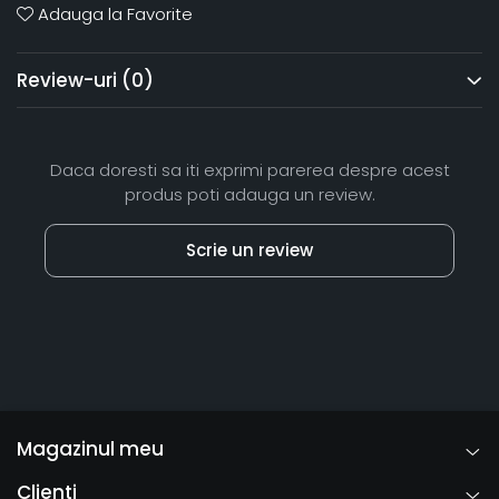
Adauga la Favorite
Review-uri
(0)
Daca doresti sa iti exprimi parerea despre acest
produs poti adauga un review.
Scrie un review
Magazinul meu
Clienti